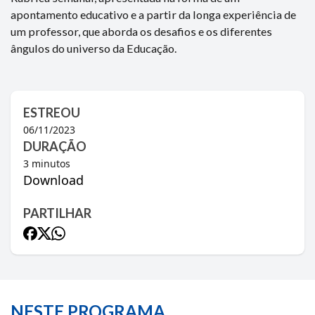
apontamento educativo e a partir da longa experiência de
um professor, que aborda os desafios e os diferentes
ângulos do universo da Educação.
ESTREOU
06/11/2023
DURAÇÃO
3
minutos
Download
PARTILHAR
NESTE PROGRAMA