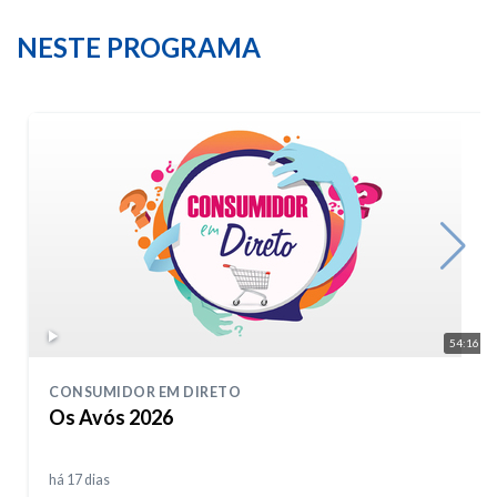
NESTE PROGRAMA
54:16
CONSUMIDOR EM DIRETO
Os Avós 2026
há 17 dias