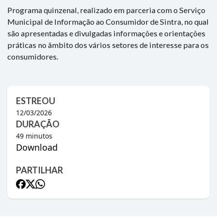
Programa quinzenal, realizado em parceria com o Serviço
Municipal de Informação ao Consumidor de Sintra, no qual
são apresentadas e divulgadas informações e orientações
práticas no âmbito dos vários setores de interesse para os
consumidores.
ESTREOU
12/03/2026
DURAÇÃO
49
minutos
Download
PARTILHAR