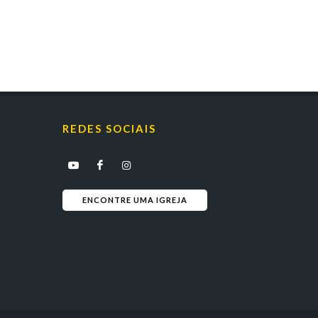
REDES SOCIAIS
ENCONTRE UMA IGREJA