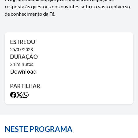
resposta às questões dos ouvintes sobre o vasto universo
de conhecimento da Fé.
ESTREOU
25/07/2023
DURAÇÃO
24
minutos
Download
PARTILHAR
NESTE PROGRAMA