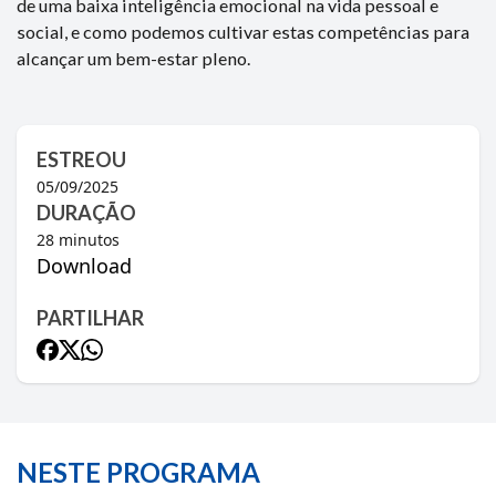
de uma baixa inteligência emocional na vida pessoal e
social, e como podemos cultivar estas competências para
alcançar um bem-estar pleno.
ESTREOU
05/09/2025
DURAÇÃO
28
minutos
Download
PARTILHAR
NESTE PROGRAMA