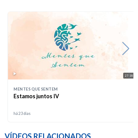
27:18
MENTES QUE SENTEM
Estamos juntos IV
há 23 dias
VÍDEOS RELACIONADOS