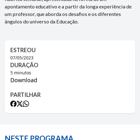
apontamento educativo e a partir da longa experiência de
um professor, que aborda os desafios e os diferentes
ângulos do universo da Educação.
ESTREOU
07/05/2023
DURAÇÃO
5
minutos
Download
PARTILHAR
NESTE PROGRAMA