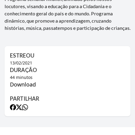
locutores, visando a educação para a Cidadania e o
conhecimento geral do país e do mundo. Programa
dinâmico, que promove a aprendizagem, cruzando
histórias, música, passatempos e participação de crianças.
ESTREOU
13/02/2021
DURAÇÃO
44
minutos
Download
PARTILHAR