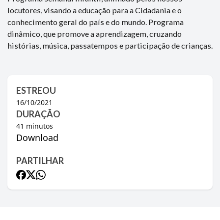
locutores, visando a educação para a Cidadania e o
conhecimento geral do país e do mundo. Programa
dinâmico, que promove a aprendizagem, cruzando
histórias, música, passatempos e participação de crianças.
ESTREOU
16/10/2021
DURAÇÃO
41
minutos
Download
PARTILHAR