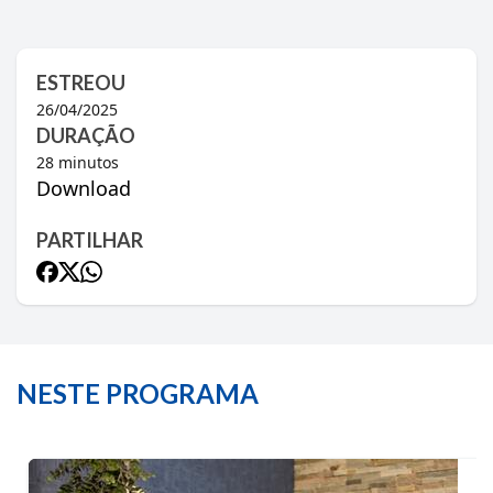
ESTREOU
26/04/2025
DURAÇÃO
28
minutos
Download
PARTILHAR
NESTE PROGRAMA