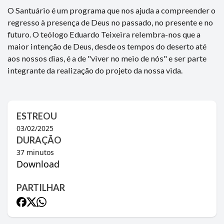
O Santuário é um programa que nos ajuda a compreender o
regresso à presença de Deus no passado, no presente e no
futuro. O teólogo Eduardo Teixeira relembra-nos que a
maior intenção de Deus, desde os tempos do deserto até
aos nossos dias, é a de "viver no meio de nós" e ser parte
integrante da realização do projeto da nossa vida.
ESTREOU
03/02/2025
DURAÇÃO
37
minutos
Download
PARTILHAR