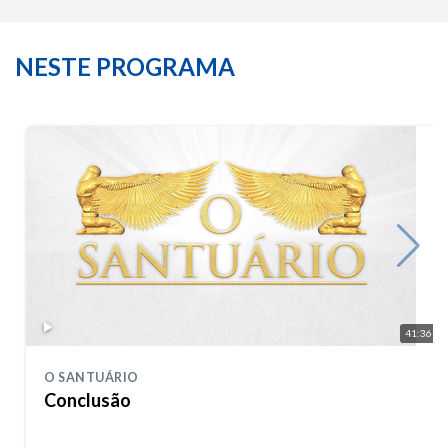
NESTE PROGRAMA
41:36
O SANTUÁRIO
Conclusão