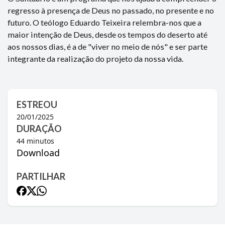
regresso à presença de Deus no passado, no presente e no
futuro. O teólogo Eduardo Teixeira relembra-nos que a
maior intenção de Deus, desde os tempos do deserto até
aos nossos dias, é a de "viver no meio de nós" e ser parte
integrante da realização do projeto da nossa vida.
ESTREOU
20/01/2025
DURAÇÃO
44
minutos
Download
PARTILHAR