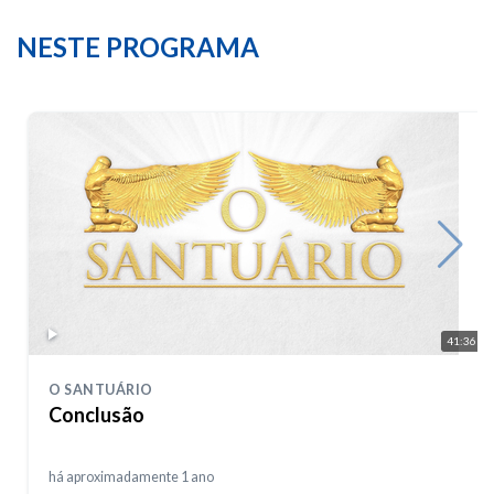
NESTE PROGRAMA
41:36
O SANTUÁRIO
Conclusão
há aproximadamente 1 ano