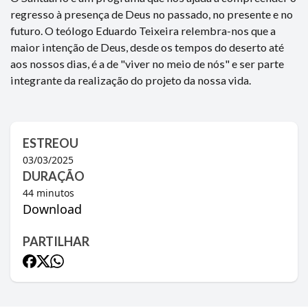
regresso à presença de Deus no passado, no presente e no
futuro. O teólogo Eduardo Teixeira relembra-nos que a
maior intenção de Deus, desde os tempos do deserto até
aos nossos dias, é a de "viver no meio de nós" e ser parte
integrante da realização do projeto da nossa vida.
ESTREOU
03/03/2025
DURAÇÃO
44
minutos
Download
PARTILHAR