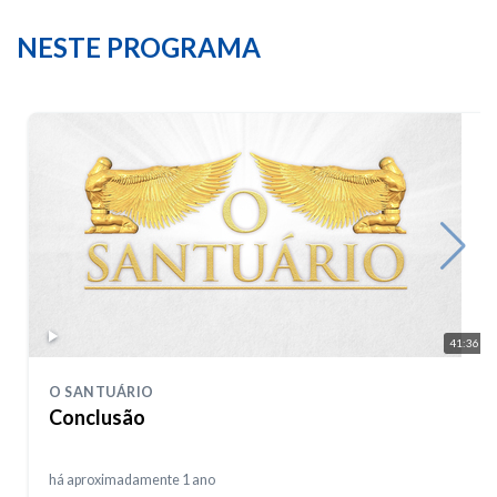
NESTE PROGRAMA
41:36
O SANTUÁRIO
Conclusão
há aproximadamente 1 ano