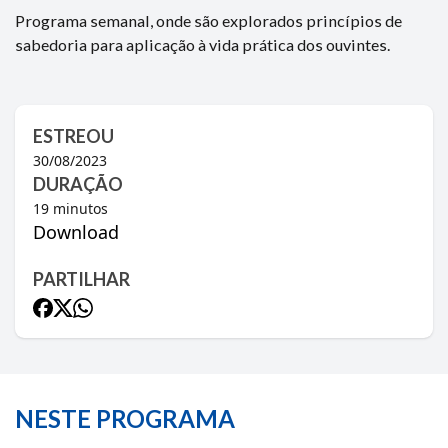
Programa semanal, onde são explorados princípios de
sabedoria para aplicação à vida prática dos ouvintes.
ESTREOU
30/08/2023
DURAÇÃO
19
minutos
Download
PARTILHAR
NESTE PROGRAMA