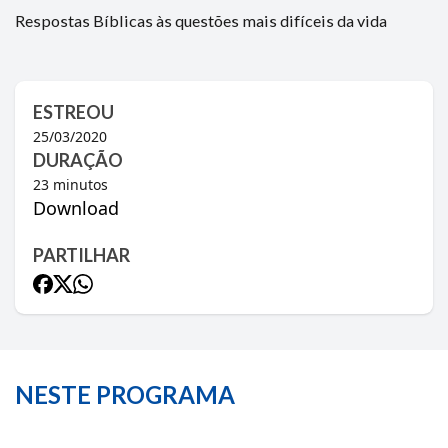
Respostas Bíblicas às questões mais difíceis da vida
ESTREOU
25/03/2020
DURAÇÃO
23
minutos
Download
PARTILHAR
NESTE PROGRAMA