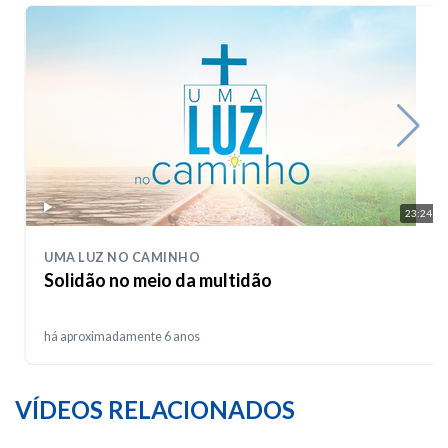
23:24
UMA LUZ NO CAMINHO
Solidão no meio da multidão
há aproximadamente 6 anos
VÍDEOS RELACIONADOS