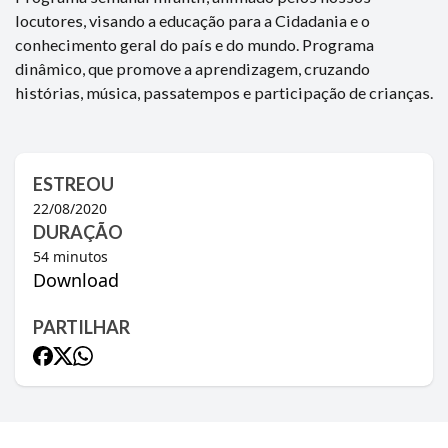
locutores, visando a educação para a Cidadania e o
conhecimento geral do país e do mundo. Programa
dinâmico, que promove a aprendizagem, cruzando
histórias, música, passatempos e participação de crianças.
ESTREOU
22/08/2020
DURAÇÃO
54
minutos
Download
PARTILHAR