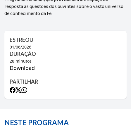
resposta às questões dos ouvintes sobre o vasto universo
de conhecimento da Fé.
ESTREOU
01/06/2026
DURAÇÃO
28
minutos
Download
PARTILHAR
NESTE PROGRAMA