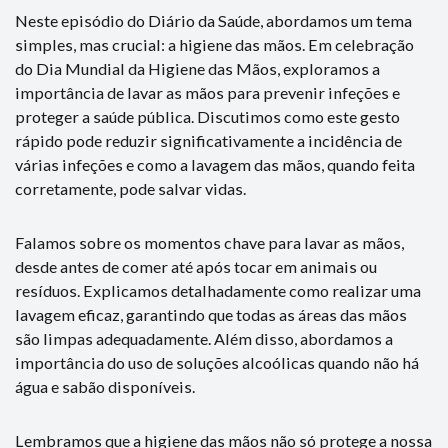
Neste episódio do Diário da Saúde, abordamos um tema
simples, mas crucial: a higiene das mãos. Em celebração
do Dia Mundial da Higiene das Mãos, exploramos a
importância de lavar as mãos para prevenir infeções e
proteger a saúde pública. Discutimos como este gesto
rápido pode reduzir significativamente a incidência de
várias infeções e como a lavagem das mãos, quando feita
corretamente, pode salvar vidas.
Falamos sobre os momentos chave para lavar as mãos,
desde antes de comer até após tocar em animais ou
resíduos. Explicamos detalhadamente como realizar uma
lavagem eficaz, garantindo que todas as áreas das mãos
são limpas adequadamente. Além disso, abordamos a
importância do uso de soluções alcoólicas quando não há
água e sabão disponíveis.
Lembramos que a higiene das mãos não só protege a nossa