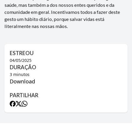
saúde, mas também a dos nossos entes queridos e da
comunidade em geral. Incentivamos todos a fazer deste
gesto um hábito diário, porque salvar vidas está
literalmente nas nossas mãos.
ESTREOU
04/05/2025
DURAÇÃO
3
minutos
Download
PARTILHAR