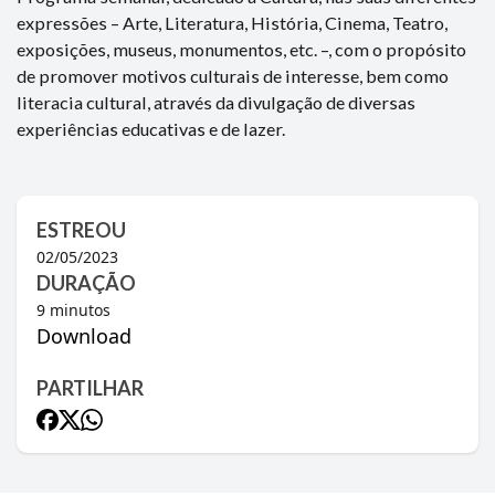
expressões – Arte, Literatura, História, Cinema, Teatro,
exposições, museus, monumentos, etc. –, com o propósito
de promover motivos culturais de interesse, bem como
literacia cultural, através da divulgação de diversas
experiências educativas e de lazer.
ESTREOU
02/05/2023
DURAÇÃO
9
minutos
Download
PARTILHAR