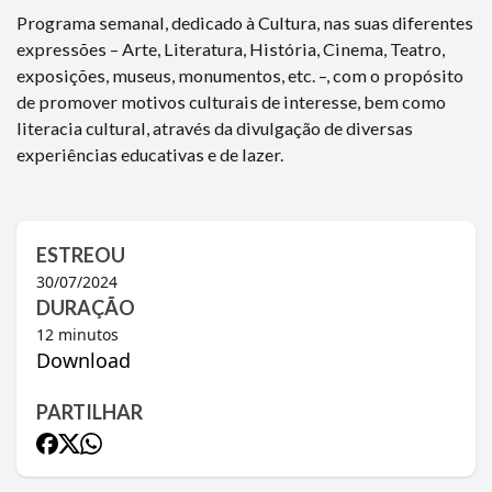
Programa semanal, dedicado à Cultura, nas suas diferentes
expressões – Arte, Literatura, História, Cinema, Teatro,
exposições, museus, monumentos, etc. –, com o propósito
de promover motivos culturais de interesse, bem como
literacia cultural, através da divulgação de diversas
experiências educativas e de lazer.
ESTREOU
30/07/2024
DURAÇÃO
12
minutos
Download
PARTILHAR