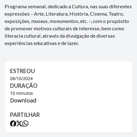
Programa semanal, dedicado à Cultura, nas suas diferentes
expressões – Arte, Literatura, História, Cinema, Teatro,
exposições, museus, monumentos, etc. –, com o propósito
de promover motivos culturais de interesse, bem como
literacia cultural, através da divulgação de diversas
experiências educativas e de lazer.
ESTREOU
08/10/2024
DURAÇÃO
10
minutos
Download
PARTILHAR