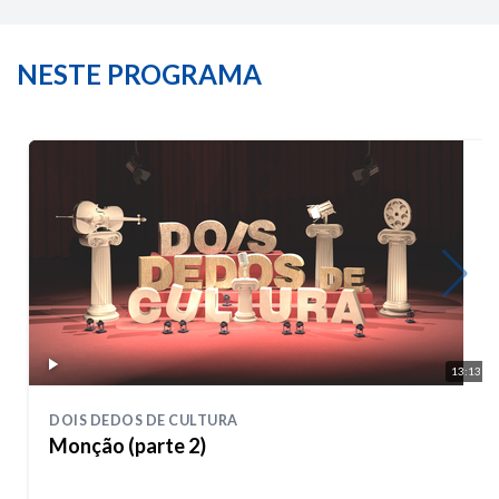
NESTE PROGRAMA
13:13
DOIS DEDOS DE CULTURA
Monção (parte 2)