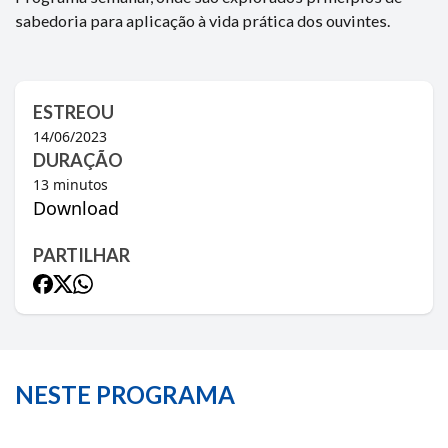
sabedoria para aplicação à vida prática dos ouvintes.
ESTREOU
14/06/2023
DURAÇÃO
13
minutos
Download
PARTILHAR
NESTE PROGRAMA