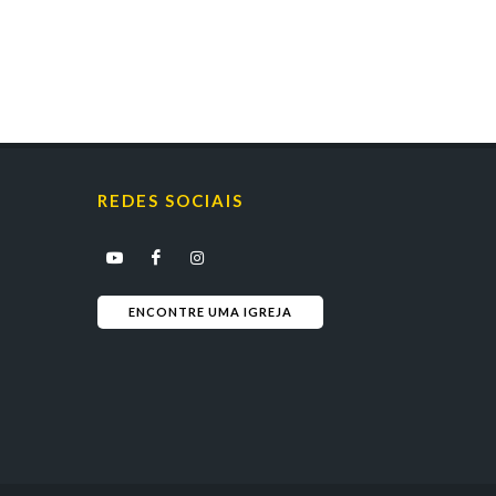
REDES SOCIAIS
ENCONTRE UMA IGREJA