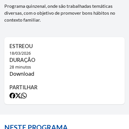
Programa quinzenal, onde são trabalhadas temáticas
diversas, com o objetivo de promover bons hábitos no
contexto familiar.
ESTREOU
18/03/2026
DURAÇÃO
28
minutos
Download
PARTILHAR
NESTE PROGRAMA