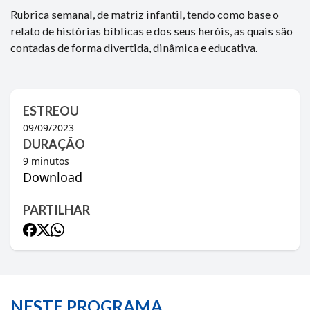
Rubrica semanal, de matriz infantil, tendo como base o
relato de histórias bíblicas e dos seus heróis, as quais são
contadas de forma divertida, dinâmica e educativa.
ESTREOU
09/09/2023
DURAÇÃO
9
minutos
Download
PARTILHAR
NESTE PROGRAMA