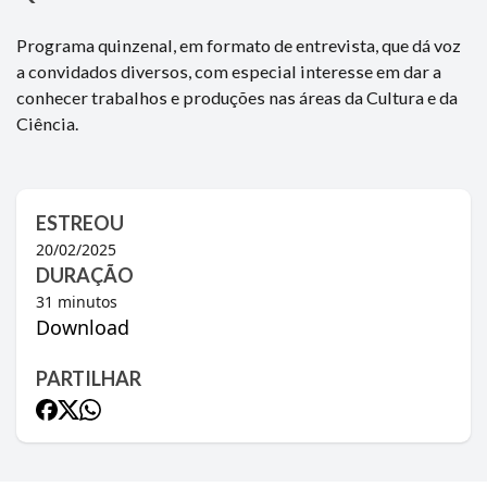
Programa quinzenal, em formato de entrevista, que dá voz
a convidados diversos, com especial interesse em dar a
conhecer trabalhos e produções nas áreas da Cultura e da
Ciência.
ESTREOU
20/02/2025
DURAÇÃO
31
minutos
Download
PARTILHAR