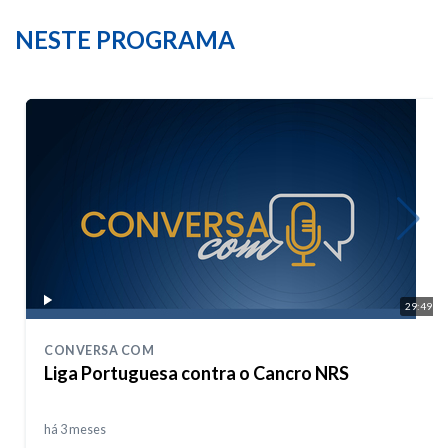
NESTE PROGRAMA
29:49
CONVERSA COM
Liga Portuguesa contra o Cancro NRS
há 3 meses