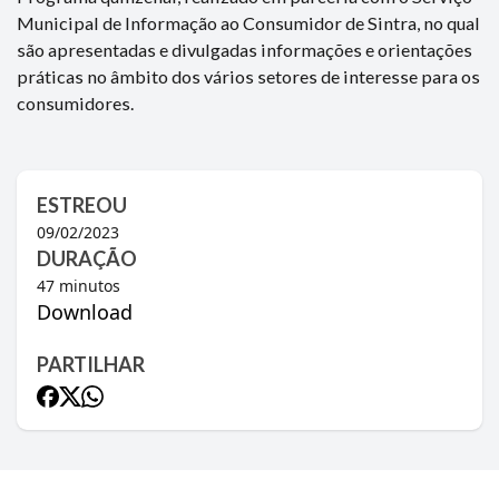
Municipal de Informação ao Consumidor de Sintra, no qual
são apresentadas e divulgadas informações e orientações
práticas no âmbito dos vários setores de interesse para os
consumidores.
ESTREOU
09/02/2023
DURAÇÃO
47
minutos
Download
PARTILHAR