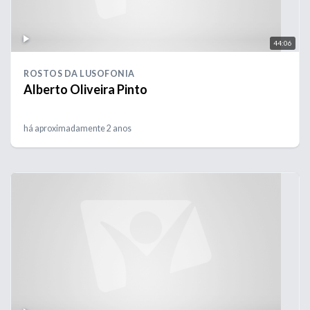
44:06
ROSTOS DA LUSOFONIA
Alberto Oliveira Pinto
há aproximadamente 2 anos