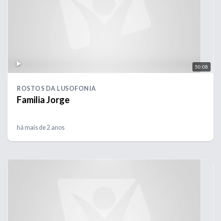
50:08
ROSTOS DA LUSOFONIA
Familia Jorge
há mais de 2 anos