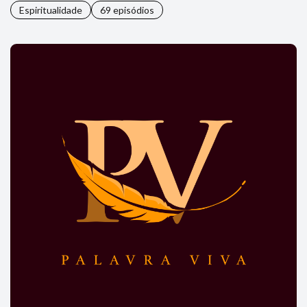
Espiritualidade
69 episódios