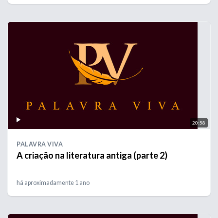
20:58
PALAVRA VIVA
A criação na literatura antiga (parte 2)
há aproximadamente 1 ano