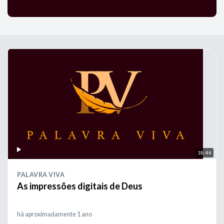
18:44
PALAVRA VIVA
As impressões digitais de Deus
há aproximadamente 1 ano