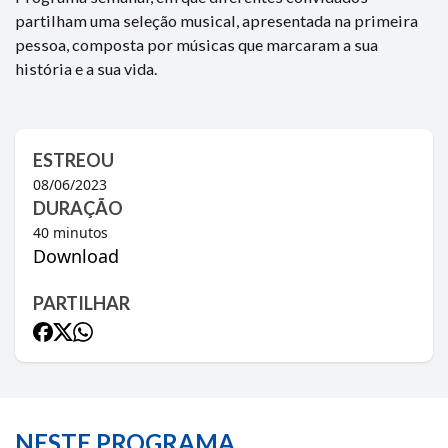
partilham uma seleção musical, apresentada na primeira
pessoa, composta por músicas que marcaram a sua
história e a sua vida.
ESTREOU
08/06/2023
DURAÇÃO
40
minutos
Download
PARTILHAR
NESTE PROGRAMA