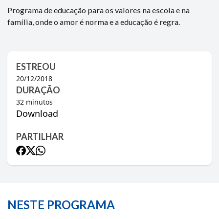
Programa de educação para os valores na escola e na
família, onde o amor é norma e a educação é regra.
ESTREOU
20/12/2018
DURAÇÃO
32
minutos
Download
PARTILHAR
NESTE PROGRAMA