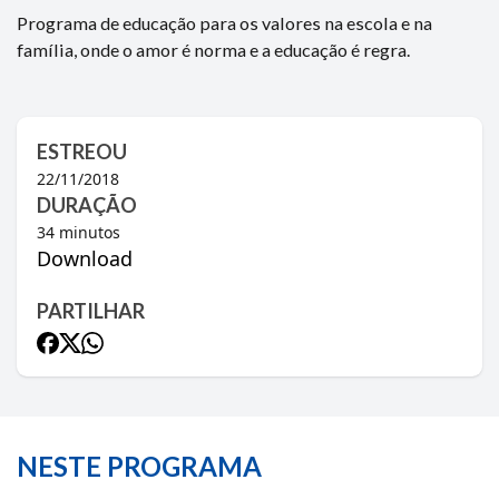
Programa de educação para os valores na escola e na
família, onde o amor é norma e a educação é regra.
ESTREOU
22/11/2018
DURAÇÃO
34
minutos
Download
PARTILHAR
NESTE PROGRAMA