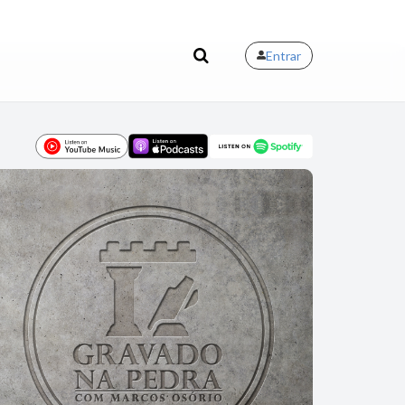
Entrar