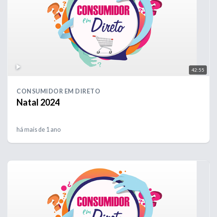
42:55
CONSUMIDOR EM DIRETO
Natal 2024
há mais de 1 ano