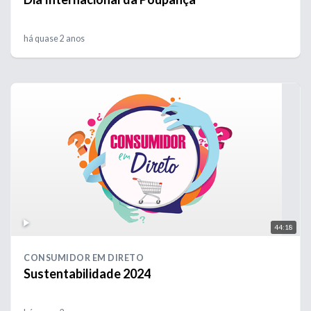
há quase 2 anos
44:18
CONSUMIDOR EM DIRETO
Sustentabilidade 2024