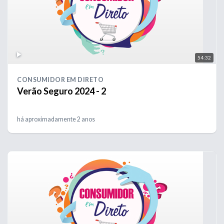
54:32
CONSUMIDOR EM DIRETO
Verão Seguro 2024 - 2
há aproximadamente 2 anos