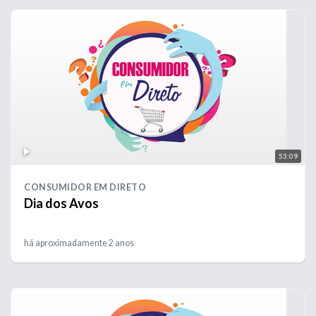
53:09
CONSUMIDOR EM DIRETO
Dia dos Avos
há aproximadamente 2 anos