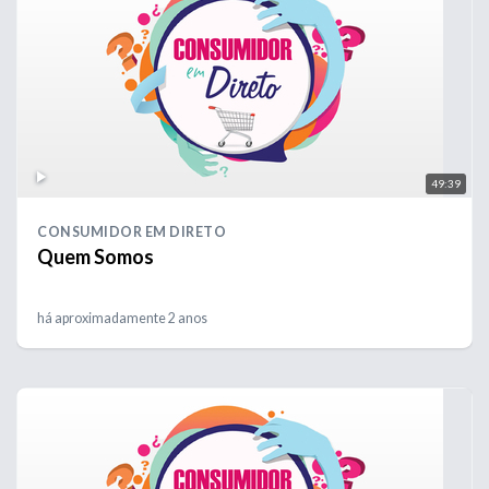
49:39
CONSUMIDOR EM DIRETO
Quem Somos
há aproximadamente 2 anos