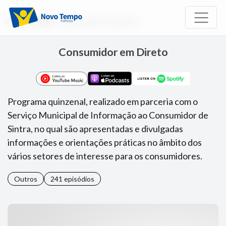
Início
Rádio
Consumidor em Direto
Consumidor em Direto
Programa quinzenal, realizado em parceria com o
Serviço Municipal de Informação ao Consumidor de
Sintra, no qual são apresentadas e divulgadas
informações e orientações práticas no âmbito dos
vários setores de interesse para os consumidores.
Outros
241 episódios