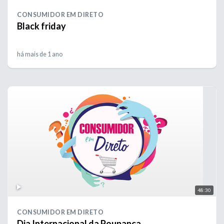
CONSUMIDOR EM DIRETO
Black friday
há mais de 1 ano
48:30
CONSUMIDOR EM DIRETO
Dia Internacional da Poupança