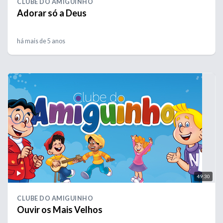
CLUBE DO AMIGUINHO
Adorar só a Deus
há mais de 5 anos
49:30
CLUBE DO AMIGUINHO
Ouvir os Mais Velhos