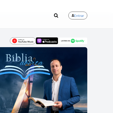
Entrar