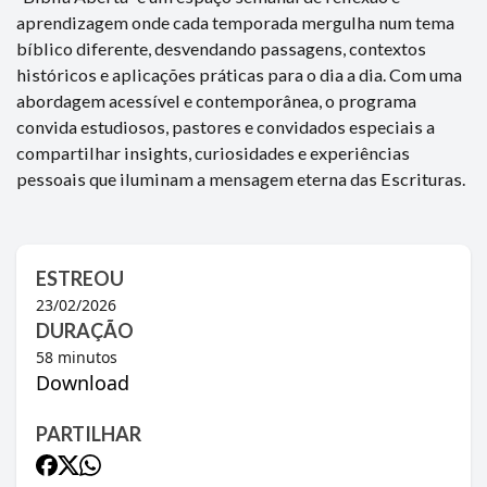
aprendizagem onde cada temporada mergulha num tema
bíblico diferente, desvendando passagens, contextos
históricos e aplicações práticas para o dia a dia. Com uma
abordagem acessível e contemporânea, o programa
convida estudiosos, pastores e convidados especiais a
compartilhar insights, curiosidades e experiências
pessoais que iluminam a mensagem eterna das Escrituras.
ESTREOU
23/02/2026
DURAÇÃO
58
minutos
Download
PARTILHAR