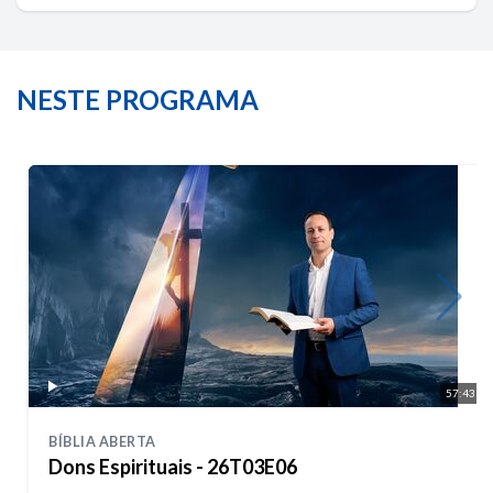
NESTE PROGRAMA
57:43
BÍBLIA ABERTA
Dons Espirituais - 26T03E06