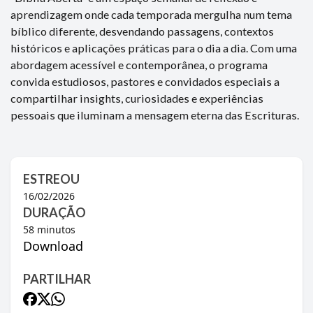
aprendizagem onde cada temporada mergulha num tema
bíblico diferente, desvendando passagens, contextos
históricos e aplicações práticas para o dia a dia. Com uma
abordagem acessível e contemporânea, o programa
convida estudiosos, pastores e convidados especiais a
compartilhar insights, curiosidades e experiências
pessoais que iluminam a mensagem eterna das Escrituras.
ESTREOU
16/02/2026
DURAÇÃO
58
minutos
Download
PARTILHAR