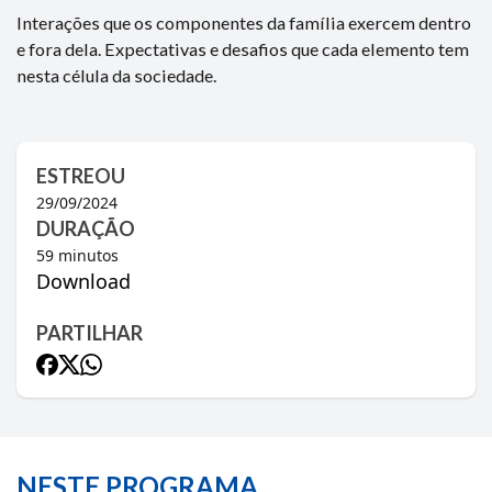
Interações que os componentes da família exercem dentro
e fora dela. Expectativas e desafios que cada elemento tem
nesta célula da sociedade.
ESTREOU
29/09/2024
DURAÇÃO
59
minutos
Download
PARTILHAR
NESTE PROGRAMA