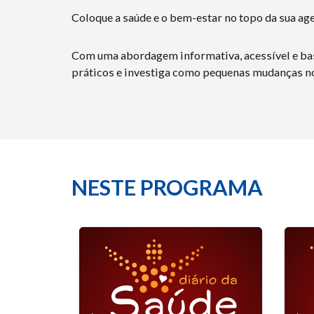
Coloque a saúde e o bem-estar no topo da sua ag
Com uma abordagem informativa, acessível e base
práticos e investiga como pequenas mudanças nos
NESTE PROGRAMA