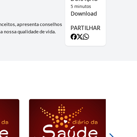
5
minutos
Download
nceitos, apresenta conselhos
PARTILHAR
 nossa qualidade de vida.