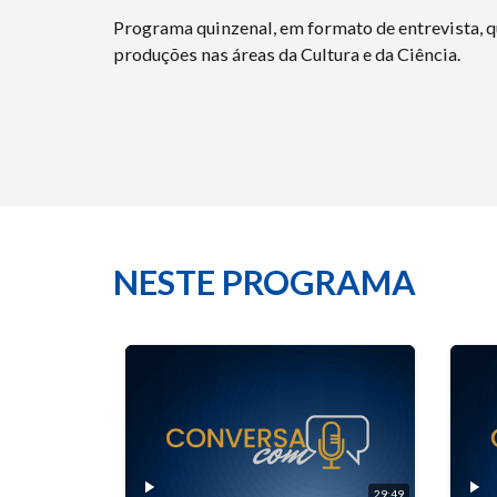
Programa quinzenal, em formato de entrevista, q
produções nas áreas da Cultura e da Ciência.
NESTE PROGRAMA
29:49