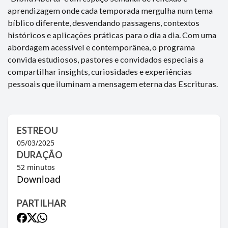
aprendizagem onde cada temporada mergulha num tema
bíblico diferente, desvendando passagens, contextos
históricos e aplicações práticas para o dia a dia. Com uma
abordagem acessível e contemporânea, o programa
convida estudiosos, pastores e convidados especiais a
compartilhar insights, curiosidades e experiências
pessoais que iluminam a mensagem eterna das Escrituras.
ESTREOU
05/03/2025
DURAÇÃO
52
minutos
Download
PARTILHAR