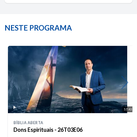
NESTE PROGRAMA
57:43
BÍBLIA ABERTA
Dons Espirituais - 26T03E06