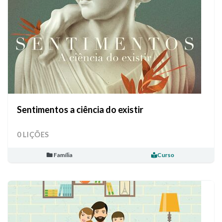
Sentimentos a ciência do existir
0 LIÇÕES
Família
Curso