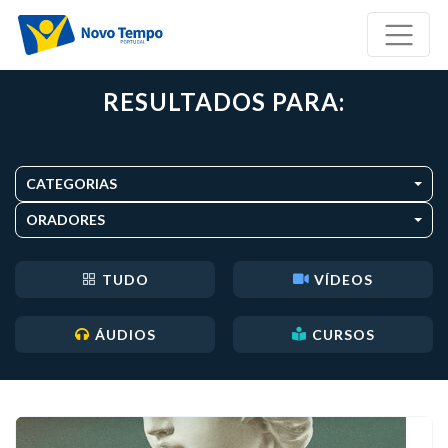
RESULTADOS PARA:
CATEGORIAS
ORADORES
TUDO
VÍDEOS
ÁUDIOS
CURSOS