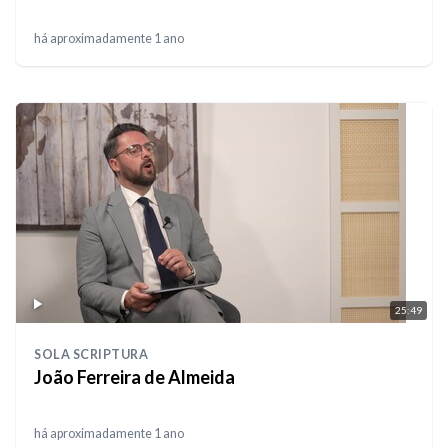
há aproximadamente 1 ano
25:49
SOLA SCRIPTURA
João Ferreira de Almeida
há aproximadamente 1 ano