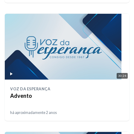
30:24
VOZ DA ESPERANÇA
Advento
há aproximadamente 2 anos