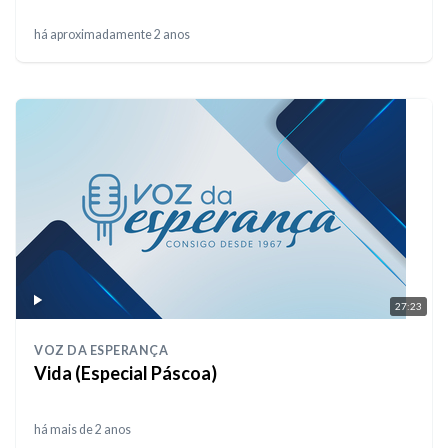
há aproximadamente 2 anos
27:23
VOZ DA ESPERANÇA
Vida (Especial Páscoa)
há mais de 2 anos