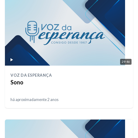
29:46
VOZ DA ESPERANÇA
Sono
há aproximadamente 2 anos