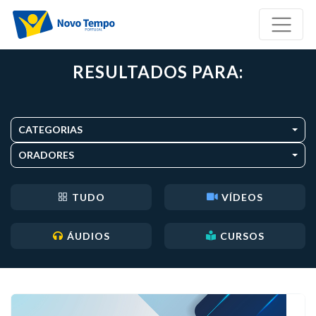
RESULTADOS PARA:
CATEGORIAS
ORADORES
TUDO
VÍDEOS
ÁUDIOS
CURSOS