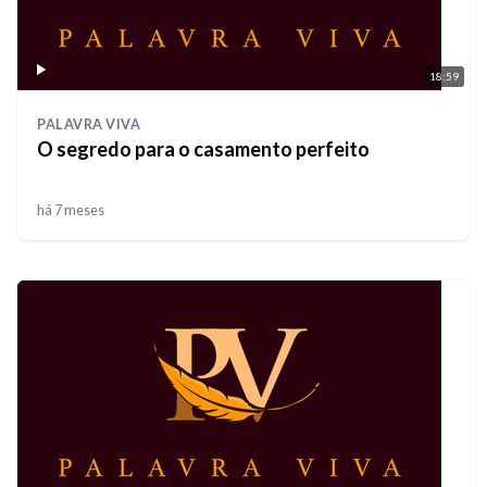
18:59
PALAVRA VIVA
O segredo para o casamento perfeito
há 7 meses