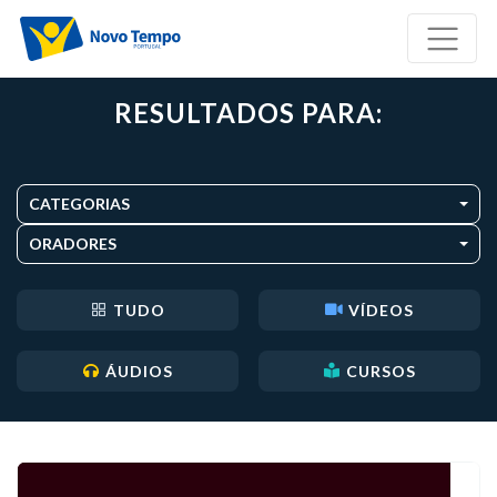
RESULTADOS PARA:
CATEGORIAS
ORADORES
TUDO
VÍDEOS
ÁUDIOS
CURSOS