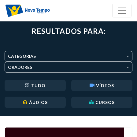
RESULTADOS PARA:
CATEGORIAS
ORADORES
TUDO
VÍDEOS
ÁUDIOS
CURSOS