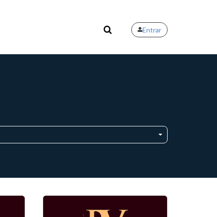
Entrar