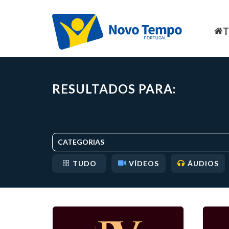
RESULTADOS PARA:
CATEGORIAS
TUDO
VÍDEOS
ÁUDIOS