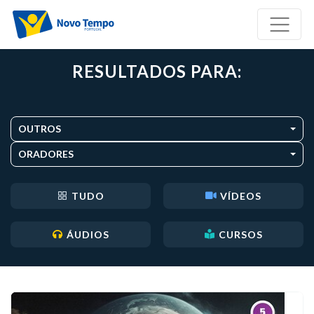
RESULTADOS PARA:
OUTROS
ORADORES
TUDO
VÍDEOS
ÁUDIOS
CURSOS