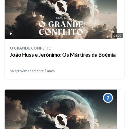
28:30
O GRANDE CONFLITO
João Huss e Jerónimo: Os Mártires da Boémia
há aproximadamente 2 anos