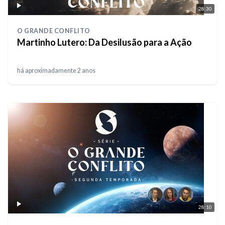
28:30
O GRANDE CONFLITO
Martinho Lutero: Da Desilusão para a Ação
há aproximadamente 2 anos
28:10