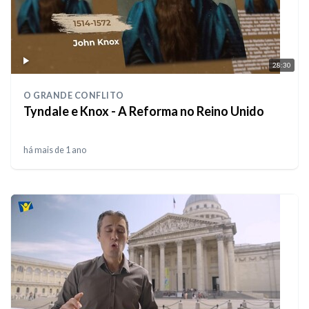
28:30
O GRANDE CONFLITO
Tyndale e Knox - A Reforma no Reino Unido
há mais de 1 ano