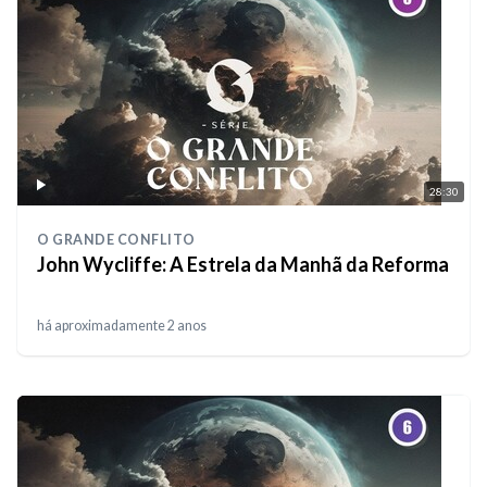
28:30
O GRANDE CONFLITO
John Wycliffe: A Estrela da Manhã da Reforma
há aproximadamente 2 anos