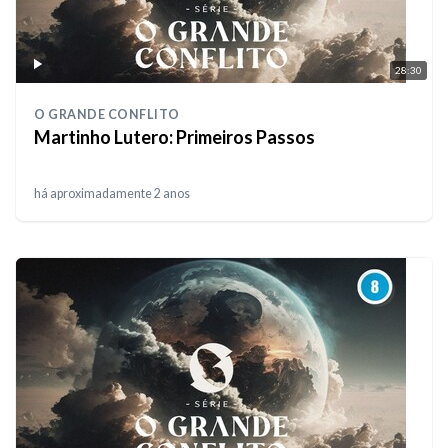
28:30
O GRANDE CONFLITO
Martinho Lutero: Primeiros Passos
há aproximadamente 2 anos