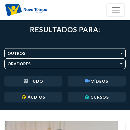
RESULTADOS PARA:
OUTROS
ORADORES
TUDO
VÍDEOS
ÁUDIOS
CURSOS