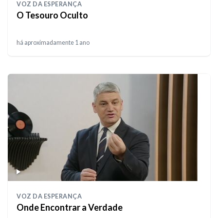
VOZ DA ESPERANÇA
O Tesouro Oculto
há aproximadamente 1 ano
VOZ DA ESPERANÇA
Onde Encontrar a Verdade