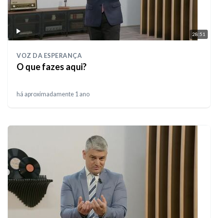
28:51
VOZ DA ESPERANÇA
O que fazes aqui?
há aproximadamente 1 ano