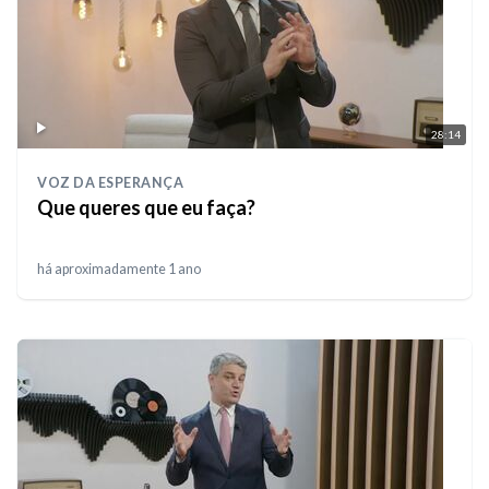
28:14
VOZ DA ESPERANÇA
Que queres que eu faça?
há aproximadamente 1 ano