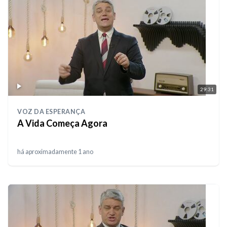
29:31
VOZ DA ESPERANÇA
A Vida Começa Agora
há aproximadamente 1 ano