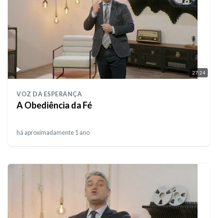
27:24
VOZ DA ESPERANÇA
A Obediência da Fé
há aproximadamente 1 ano