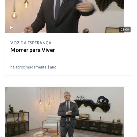
28:00
VOZ DA ESPERANÇA
Morrer para Viver
há aproximadamente 1 ano