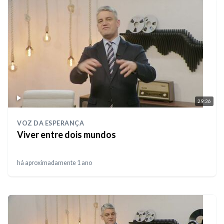
29:36
VOZ DA ESPERANÇA
Viver entre dois mundos
há aproximadamente 1 ano