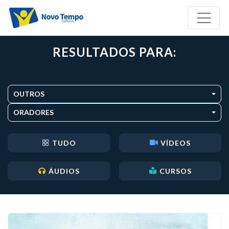
RESULTADOS PARA:
OUTROS
ORADORES
TUDO
VÍDEOS
ÁUDIOS
CURSOS