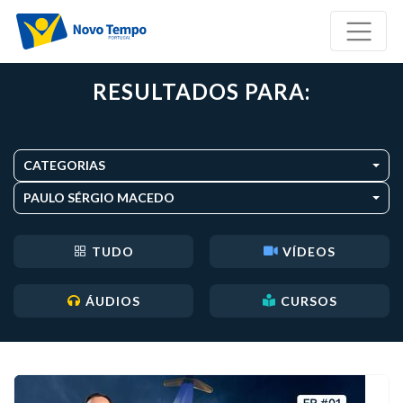
RESULTADOS PARA:
CATEGORIAS
PAULO SÉRGIO MACEDO
TUDO
VÍDEOS
ÁUDIOS
CURSOS